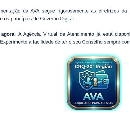
mentação da AVA segue rigorosamente as diretrizes da
 os princípios de Governo Digital.
 agora:
A Agência Virtual de Atendimento já está disponí
 Experimente a facilidade de ter o seu Conselho sempre co