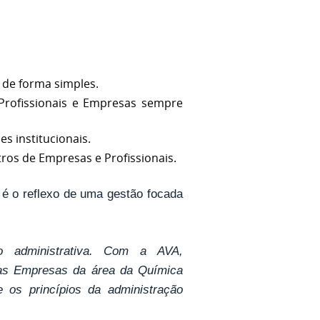
de forma simples.
rofissionais e Empresas sempre
s institucionais.
stros de Empresas e Profissionais.
 é o reflexo de uma gestão focada
ão administrativa. Com a AVA,
 as Empresas da área da Química
 os princípios da administração