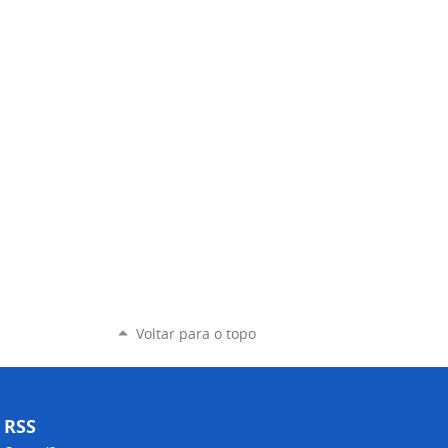
Voltar para o topo
RSS