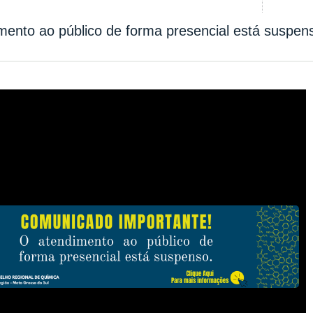
mento ao público de forma presencial está suspen