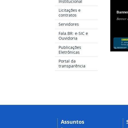
Institucional
Licitações e
Banner
contratos
Banner 
Servidores
Fala.BR: e-SIC e
Ouvidoria
Publicações
Eletrônicas
Portal da
transparência
Assuntos