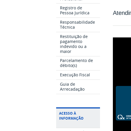
Registro de
Atendi
Pessoa Jurídica
Responsabilidade
Técnica
Restituição de
pagamento
indevido ou a
maior
Parcelamento de
débito(s)
Execução Fiscal
Guia de
Arrecadação
ACESSO À
INFORMAÇÃO