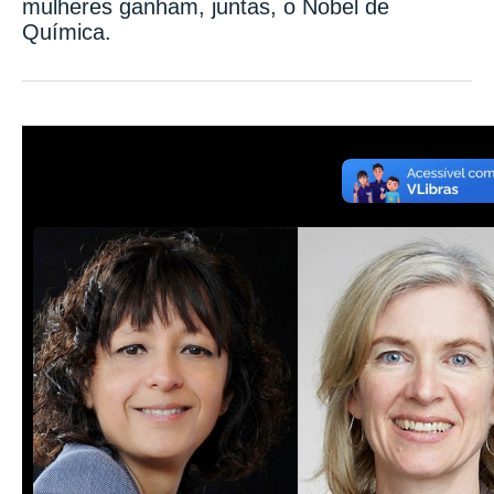
mulheres ganham, juntas, o Nobel de
Química.