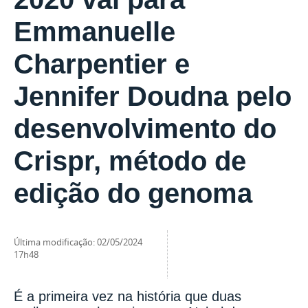
Emmanuelle
Charpentier e
Jennifer Doudna pelo
desenvolvimento do
Crispr, método de
edição do genoma
última modificação
:
02/05/2024
17h48
É a primeira vez na história que duas