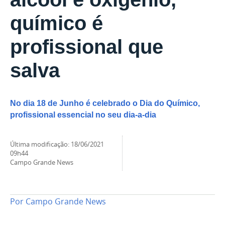
químico é
profissional que
salva
No dia 18 de Junho é celebrado o Dia do Químico,
profissional essencial no seu dia-a-dia
última modificação
:
18/06/2021
09h44
Campo Grande News
Por
Campo Grande News