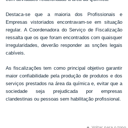
Destaca-se que a maioria dos Profissionais e
Empresas vistoriados encontravam-se em situação
regular. A Coordenadora do Serviço de Fiscalização
ressalta que os que foram encontrados com quaisquer
irregularidades, deverão responder as snções legais
cabíveis.
As fiscalizações tem como principal objetivo garantir
maior confiabilidade pela produção de produtos e dos
serviços prestados na área da química e, evitar que a
sociedade seja prejudicada por empresas
clandestinas ou pessoas sem habilitação profissional.
Voltar para o topo