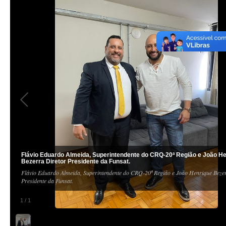
Flávio Eduardo Almeida, Superintendente do CRQ-20ª Região e João H
Bezerra Diretor Presidente da Funsat.
Flávio Eduardo Almeida, Superintendente do CRQ-20ª Região e João Henrique Beze
Presidente da Funsat.
1
/
1