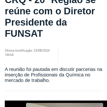
reúne com o Diretor
Presidente da
FUNSAT
última modificação
:
23/08/2024
16h54
A reunião foi pautada em discutir parcerias na
inserção de Profissionais da Química no
mercado de trabalho.