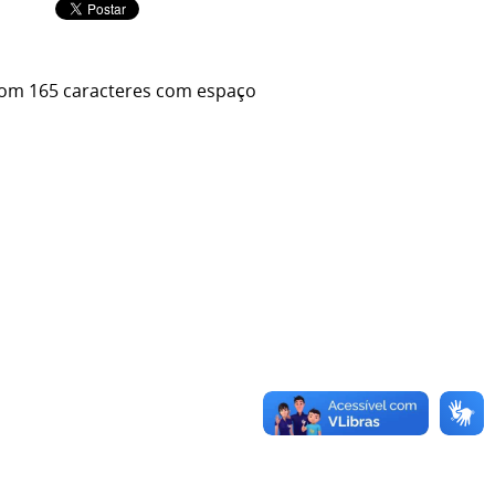
 com 165 caracteres com espaço