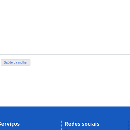
Saúde da mulher
Serviços
Redes sociais