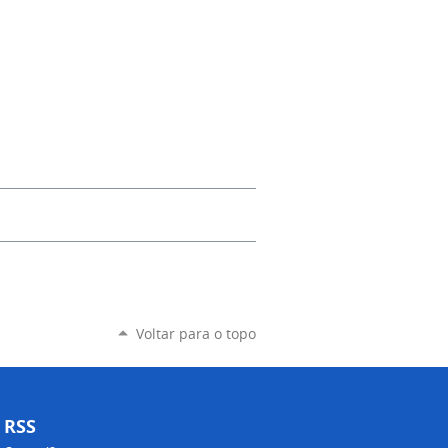
Voltar para o topo
RSS