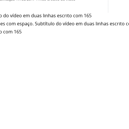
lo do vídeo em duas linhas escrito com 165
res com espaço. Subtítulo do vídeo em duas linhas escrito
lo com 165